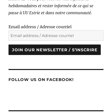
hebdomadaires et rester informé·e de ce qui se
passe à UU Estrie et dans notre communauté.
Email address / Adresse courriel
JOIN OUR NEWSLETTER / S’INSCRIRE
FOLLOW US ON FACEBOOK!