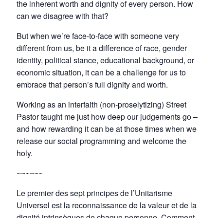
the inherent worth and dignity of every person. How
can we disagree with that?
But when we’re face-to-face with someone very
different from us, be it a difference of race, gender
identity, political stance, educational background, or
economic situation, it can be a challenge for us to
embrace that person’s full dignity and worth.
Working as an interfaith (non-proselytizing) Street
Pastor taught me just how deep our judgements go –
and how rewarding it can be at those times when we
release our social programming and welcome the
holy.
~~~~~~
Le premier des sept principes de l’Unitarisme
Universel est la reconnaissance de la valeur et de la
dignité intrinsèques de chaque personne. Comment