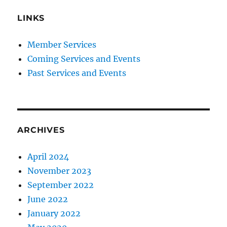
LINKS
Member Services
Coming Services and Events
Past Services and Events
ARCHIVES
April 2024
November 2023
September 2022
June 2022
January 2022