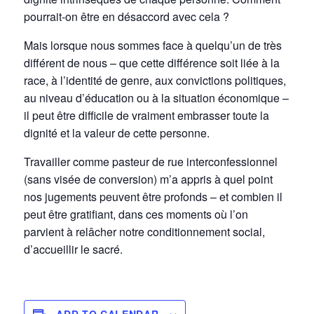
pourrait-on être en désaccord avec cela ?
Mais lorsque nous sommes face à quelqu’un de très
différent de nous – que cette différence soit liée à la
race, à l’identité de genre, aux convictions politiques,
au niveau d’éducation ou à la situation économique –
il peut être difficile de vraiment embrasser toute la
dignité et la valeur de cette personne.
Travailler comme pasteur de rue interconfessionnel
(sans visée de conversion) m’a appris à quel point
nos jugements peuvent être profonds – et combien il
peut être gratifiant, dans ces moments où l’on
parvient à relâcher notre conditionnement social,
d’accueillir le sacré.
ADD TO CALENDAR