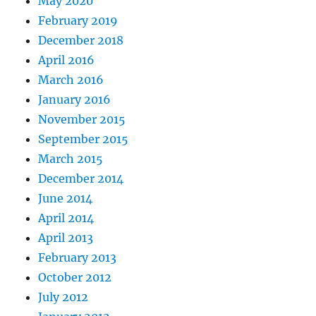
May 2020
February 2019
December 2018
April 2016
March 2016
January 2016
November 2015
September 2015
March 2015
December 2014
June 2014
April 2014
April 2013
February 2013
October 2012
July 2012