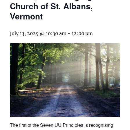
Church of St. Albans,
Vermont
July 13, 2025 @ 10:30 am
-
12:00 pm
The first of the Seven UU Principles is recognizing