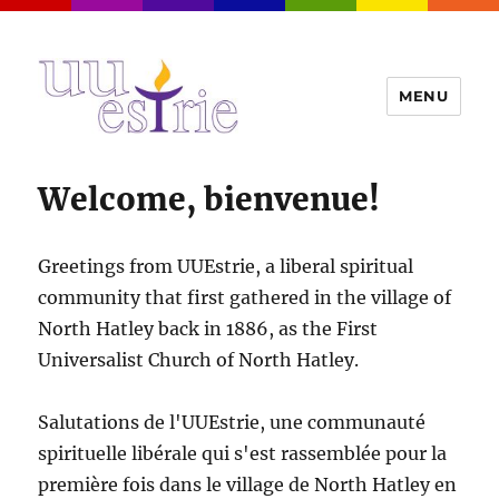
MENU
UUEstrie
Welcome, bienvenue!
Greetings from UUEstrie, a liberal spiritual
community that first gathered in the village of
North Hatley back in 1886, as the First
Universalist Church of North Hatley.
Salutations de l'UUEstrie, une communauté
spirituelle libérale qui s'est rassemblée pour la
première fois dans le village de North Hatley en