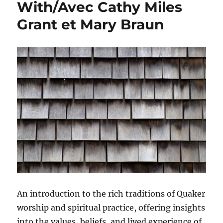
With/Avec Cathy Miles
Grant et Mary Braun
An introduction to the rich traditions of Quaker
worship and spiritual practice, offering insights
into the values, beliefs, and lived experience of