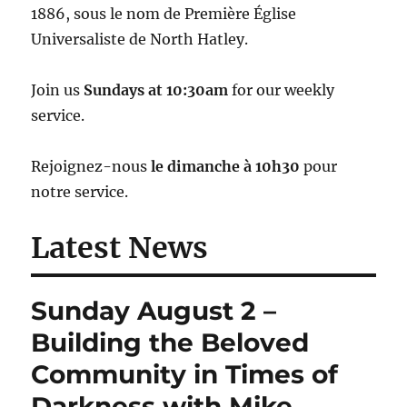
1886, sous le nom de Première Église
Universaliste de North Hatley.
Join us
Sundays at 10:30am
for our weekly
service.
Rejoignez-nous
le dimanche à 10h30
pour
notre service.
Latest News
Sunday August 2 –
Building the Beloved
Community in Times of
Darkness with Mike