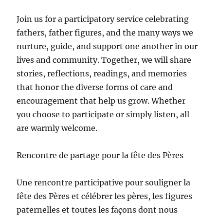
Join us for a participatory service celebrating
fathers, father figures, and the many ways we
nurture, guide, and support one another in our
lives and community. Together, we will share
stories, reflections, readings, and memories
that honor the diverse forms of care and
encouragement that help us grow. Whether
you choose to participate or simply listen, all
are warmly welcome.
Rencontre de partage pour la fête des Pères
Une rencontre participative pour souligner la
fête des Pères et célébrer les pères, les figures
paternelles et toutes les façons dont nous