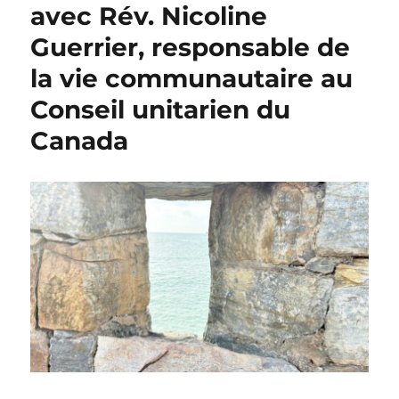
avec Rév. Nicoline
Guerrier, responsable de
la vie communautaire au
Conseil unitarien du
Canada