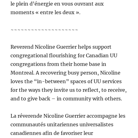
le plein d’énergie en vous ouvrant aux
moments « entre les deux ».
~~~~~~~~~~~~~~~~~~~~
Reverend Nicoline Guerrier helps support
congregational flourishing for Canadian UU
congregations from their home base in
Montreal. A recovering busy person, Nicoline
loves the “in-between” spaces of UU services
for the ways they invite us to reflect, to receive,
and to give back – in community with others.
La réverende Nicoline Guerrier accompagne les
communautés unitariennes universalistes
canadiennes afin de favoriser leur