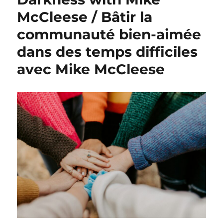
McCleese / Bâtir la
communauté bien-aimée
dans des temps difficiles
avec Mike McCleese