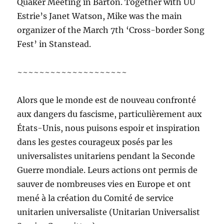
Quaker Meeting in Barton. Together with UU
Estrie’s Janet Watson, Mike was the main
organizer of the March 7th ‘Cross-border Song
Fest’ in Stanstead.
~~~~~~~~~~~~~~~~~~~~
Alors que le monde est de nouveau confronté
aux dangers du fascisme, particulièrement aux
États-Unis, nous puisons espoir et inspiration
dans les gestes courageux posés par les
universalistes unitariens pendant la Seconde
Guerre mondiale. Leurs actions ont permis de
sauver de nombreuses vies en Europe et ont
mené à la création du Comité de service
unitarien universaliste (Unitarian Universalist