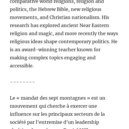
comparative world religions, religion and
politics, the Hebrew Bible, new religious
movements, and Christian nationalism. His
research has explored ancient Near Eastern
religion and magic, and more recently the ways
religious ideas shape contemporary politics. He
is an award-winning teacher known for
making complex topics engaging and
accessible.
~~~~~~~~
Le « mandat des sept montagnes » est un
mouvement qui cherche à exercer une
influence sur les principaux secteurs de la
société par l’entremise d’un leadership