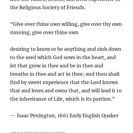
the Religious Society of Friends.
“Give over thine own willing, give over thy own
running, give over thine own
desiring to know or be anything and sink down
to the seed which God sows in the heart, and
let that grow in thee and be in thee and
breathe in thee and act in thee; and thou shalt
find by sweet experience that the Lord knows
that and loves and owns that, and will lead it to
the inheritance of Life, which is its portion.”
— Isaac Penington, 1661 Early English Quaker
~~~~~~~~~~~~~~~~~