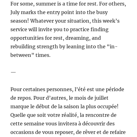
For some, summer is a time for rest. For others,
July marks the entry point into the busy
season! Whatever your situation, this week’s
service will invite you to practice finding
opportunities for rest, dreaming, and
rebuilding strength by leaning into the “in-
between” times.
—
Pour certaines personnes, l’été est une période
de repos. Pour d’autres, le mois de juillet
marque le début de la saison la plus occupée!
Quelle que soit votre réalité, la rencontre de
cette semaine vous invitera à découvrir des
occasions de vous reposer, de rêver et de refaire