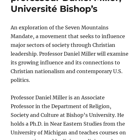
Université Bishop’s
An exploration of the Seven Mountains
Mandate, a movement that seeks to influence
major sectors of society through Christian
leadership. Professor Daniel Miller will examine
its growing influence and its connections to
Christian nationalism and contemporary U.S.
politics.
Professor Daniel Miller is an Associate
Professor in the Department of Religion,
Society and Culture at Bishop’s University. He
holds a Ph.D. in Near Eastern Studies from the
University of Michigan and teaches courses on