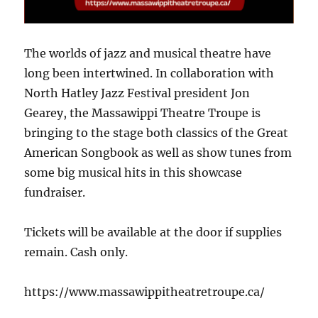
The worlds of jazz and musical theatre have
long been intertwined. In collaboration with
North Hatley Jazz Festival president Jon
Gearey, the Massawippi Theatre Troupe is
bringing to the stage both classics of the Great
American Songbook as well as show tunes from
some big musical hits in this showcase
fundraiser.
Tickets will be available at the door if supplies
remain. Cash only.
https://www.massawippitheatretroupe.ca/