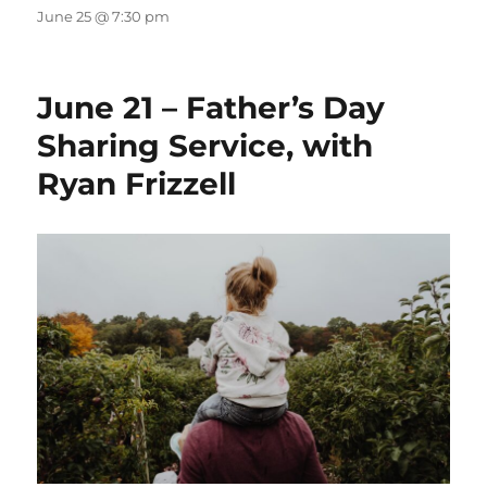
June 25 @ 7:30 pm
June 21 – Father’s Day
Sharing Service, with
Ryan Frizzell