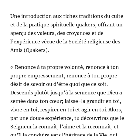
Une introduction aux riches traditions du culte
et de la pratique spirituelle quakers, offrant un
aperçu des valeurs, des croyances et de
l’expérience vécue de la Société religieuse des
Amis (Quakers).
« Renonce à ta propre volonté, renonce à ton
propre empressement, renonce à ton propre
désir de savoir ou d’être quoi que ce soit.
Descends plutôt jusqu’à la semence que Dieu a
semée dans ton cœur; laisse-la grandir en toi,
vivre en toi, respirer en toi et agir en toi. Alors,
par une douce expérience, tu découvriras que le
Seigneur la connaît, l’aime et la reconnaît, et
qu’Il la conduira vers l’héritage de la Vie, qui