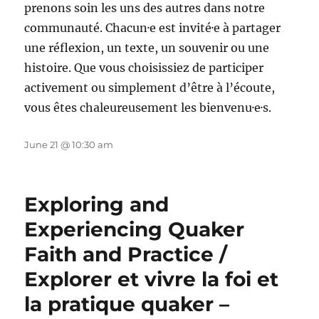
prenons soin les uns des autres dans notre
communauté. Chacun·e est invité·e à partager
une réflexion, un texte, un souvenir ou une
histoire. Que vous choisissiez de participer
activement ou simplement d’être à l’écoute,
vous êtes chaleureusement les bienvenu·e·s.
June 21 @ 10:30 am
Exploring and
Experiencing Quaker
Faith and Practice /
Explorer et vivre la foi et
la pratique quaker –