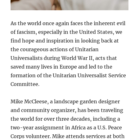
As the world once again faces the inherent evil
of fascism, especially in the United States, we
find hope and inspiration in looking back at
the courageous actions of Unitarian
Universalists during World War II, acts that
saved many lives in Europe and led to the
formation of the Unitarian Universalist Service
Committee.
Mike McCleese, a landscape garden designer
and community organizer, has been traveling
the world for over three decades, including a
two-year assignment in Africa as a U.S. Peace
Corps volunteer. Mike attends services at both