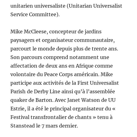
unitarien universaliste (Unitarian Universalist
Service Committee).
Mike McCleese, concepteur de jardins
paysagers et organisateur communautaire,
parcourt le monde depuis plus de trente ans.
Son parcours comprend notamment une
affectation de deux ans en Afrique comme
volontaire du Peace Corps américain. Mike
participe aux activités de la First Universalist
Parish de Derby Line ainsi qu’à l’assemblée
quaker de Barton. Avec Janet Watson de UU
Estrie, il a été le principal organisateur du «
Festival transfrontalier de chants » tenu à
Stanstead le 7 mars dernier.