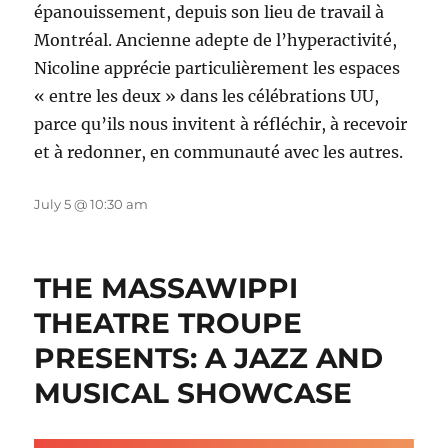
épanouissement, depuis son lieu de travail à
Montréal. Ancienne adepte de l’hyperactivité,
Nicoline apprécie particulièrement les espaces
« entre les deux » dans les célébrations UU,
parce qu’ils nous invitent à réfléchir, à recevoir
et à redonner, en communauté avec les autres.
July 5 @ 10:30 am
THE MASSAWIPPI
THEATRE TROUPE
PRESENTS: A JAZZ AND
MUSICAL SHOWCASE