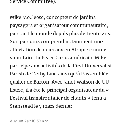
Service Committee).
Mike McCleese, concepteur de jardins
paysagers et organisateur communautaire,
parcourt le monde depuis plus de trente ans.
Son parcours comprend notamment une
affectation de deux ans en Afrique comme
volontaire du Peace Corps américain. Mike
participe aux activités de la First Universalist
Parish de Derby Line ainsi qu’à l’assemblée
quaker de Barton. Avec Janet Watson de UU
Estrie, il a été le principal organisateur du «
Festival transfrontalier de chants » tenu à
Stanstead le 7 mars dernier.
August 2 @ 10:30 am