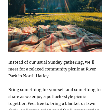
Instead of our usual Sunday gathering, we’ll
meet for a relaxed community picnic at River
Park in North Hatley.
Bring something for yourself and something to
share as we enjoy a potluck-style picnic
together. Feel free to bring a blanket or lawn