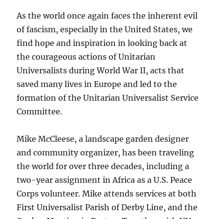
As the world once again faces the inherent evil
of fascism, especially in the United States, we
find hope and inspiration in looking back at
the courageous actions of Unitarian
Universalists during World War II, acts that
saved many lives in Europe and led to the
formation of the Unitarian Universalist Service
Committee.
Mike McCleese, a landscape garden designer
and community organizer, has been traveling
the world for over three decades, including a
two-year assignment in Africa as a U.S. Peace
Corps volunteer. Mike attends services at both
First Universalist Parish of Derby Line, and the