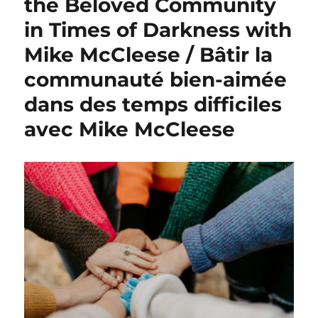
the Beloved Community
in Times of Darkness with
Mike McCleese / Bâtir la
communauté bien-aimée
dans des temps difficiles
avec Mike McCleese