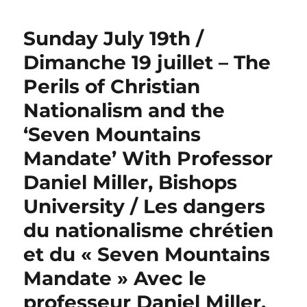
Sunday July 19th /
Dimanche 19 juillet – The
Perils of Christian
Nationalism and the
‘Seven Mountains
Mandate’ With Professor
Daniel Miller, Bishops
University / Les dangers
du nationalisme chrétien
et du « Seven Mountains
Mandate » Avec le
professeur Daniel Miller,