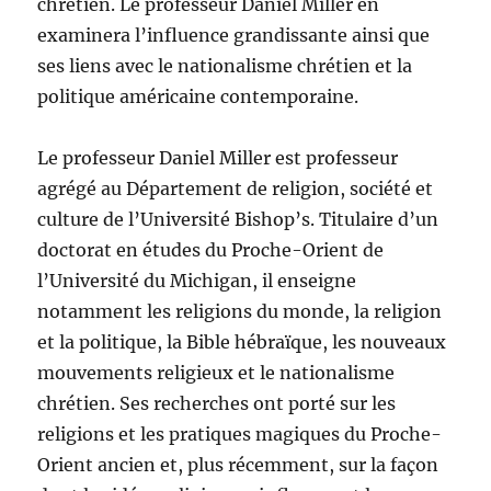
chrétien. Le professeur Daniel Miller en
examinera l’influence grandissante ainsi que
ses liens avec le nationalisme chrétien et la
politique américaine contemporaine.
Le professeur Daniel Miller est professeur
agrégé au Département de religion, société et
culture de l’Université Bishop’s. Titulaire d’un
doctorat en études du Proche-Orient de
l’Université du Michigan, il enseigne
notamment les religions du monde, la religion
et la politique, la Bible hébraïque, les nouveaux
mouvements religieux et le nationalisme
chrétien. Ses recherches ont porté sur les
religions et les pratiques magiques du Proche-
Orient ancien et, plus récemment, sur la façon