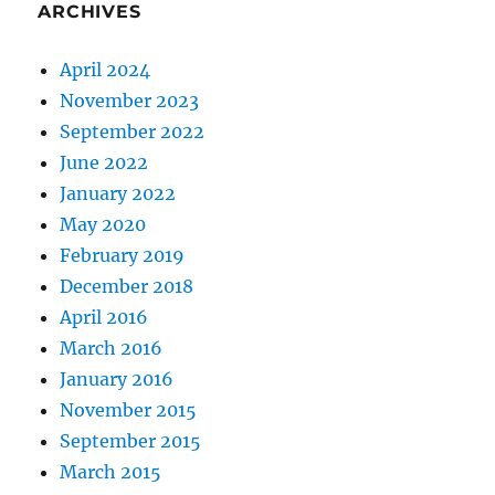
ARCHIVES
April 2024
November 2023
September 2022
June 2022
January 2022
May 2020
February 2019
December 2018
April 2016
March 2016
January 2016
November 2015
September 2015
March 2015