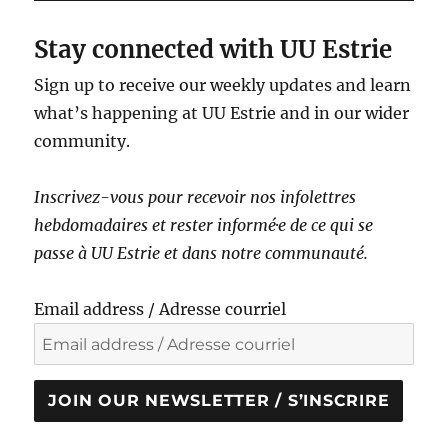
Stay connected with UU Estrie
Sign up to receive our weekly updates and learn
what’s happening at UU Estrie and in our wider
community.
Inscrivez-vous pour recevoir nos infolettres
hebdomadaires et rester informé·e de ce qui se
passe à UU Estrie et dans notre communauté.
Email address / Adresse courriel
JOIN OUR NEWSLETTER / S’INSCRIRE