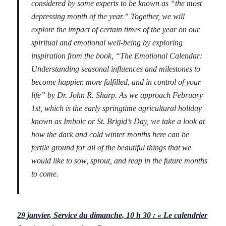
considered by some experts to be known as “the most
depressing month of the year.” Together, we will
explore the impact of certain times of the year on our
spiritual and emotional well-being by exploring
inspiration from the book, “The Emotional Calendar:
Understanding seasonal influences and milestones to
become happier, more fulfilled, and in control of your
life” by Dr. John R. Sharp. As we approach February
1st, which is the early springtime agricultural holiday
known as Imbolc or St. Brigid’s Day, we take a look at
how the dark and cold winter months here can be
fertile ground for all of the beautiful things that we
would like to sow, sprout, and reap in the future months
to come.
2
9
janvier
, Service
du dimanche, 10 h 30 : «
Le calendrier