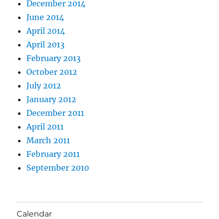
December 2014
June 2014
April 2014
April 2013
February 2013
October 2012
July 2012
January 2012
December 2011
April 2011
March 2011
February 2011
September 2010
Calendar