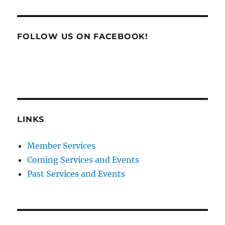
FOLLOW US ON FACEBOOK!
LINKS
Member Services
Coming Services and Events
Past Services and Events