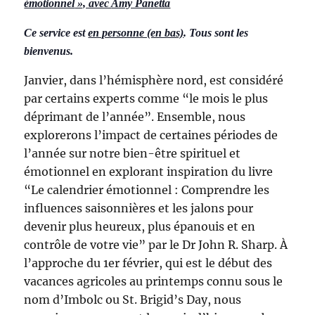
émotionnel
», avec
Amy Panetta
Ce service est
en personne (en bas)
. Tous sont les
bienvenus.
Janvier, dans l’hémisphère nord, est considéré
par certains experts comme “le mois le plus
déprimant de l’année”. Ensemble, nous
explorerons l’impact de certaines périodes de
l’année sur notre bien-être spirituel et
émotionnel en explorant inspiration du livre
“Le calendrier émotionnel : Comprendre les
influences saisonnières et les jalons pour
devenir plus heureux, plus épanouis et en
contrôle de votre vie” par le Dr John R. Sharp. À
l’approche du 1er février, qui est le début des
vacances agricoles au printemps connu sous le
nom d’Imbolc ou St. Brigid’s Day, nous