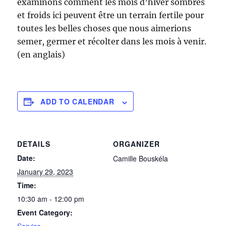
examinons comment les mois d’hiver sombres
et froids ici peuvent être un terrain fertile pour
toutes les belles choses que nous aimerions
semer, germer et récolter dans les mois à venir.
(en anglais)
ADD TO CALENDAR
DETAILS
ORGANIZER
Date:
Camille Bouskéla
January 29, 2023
Time:
10:30 am - 12:00 pm
Event Category: